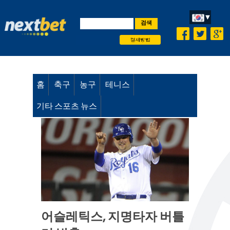
검색
홈
축구
농구
테니스
기타 스포츠 뉴스
어슬레틱스, 지명타자 버틀