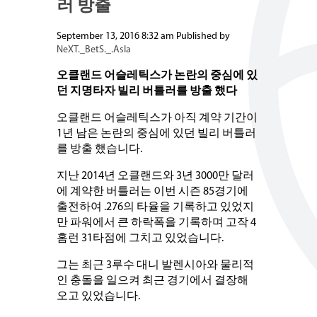
러 방출
September 13, 2016 8:32 am
Published by
NeXT._BetS._.AsIa
오클랜드
어슬레틱스가
논란의
중심에
있
던
지명타자
빌리
버틀러를
방출
했다
오클랜드 어슬레틱스가 아직 계약 기간이
1년 남은 논란의 중심에 있던 빌리 버틀러
를 방출 했습니다.
지난 2014년 오클랜드와 3년 3000만 달러
에 계약한 버틀러는 이번 시즌 85경기에
출전하여 .276의 타율을 기록하고 있었지
만 파워에서 큰 하락폭을 기록하며 고작 4
홈런 31타점에 그치고 있었습니다.
그는 최근 3루수 대니 발렌시아와 물리적
인 충돌을 일으켜 최근 경기에서 결장해
오고 있었습니다.