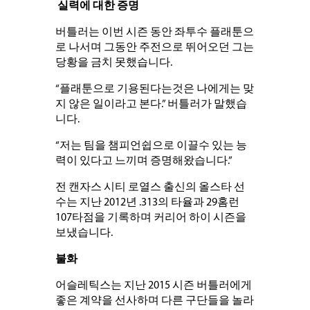
실력에
대한
증명
버틀러는 이번 시즌 동안 좌투수 플래툰으
로 나서며 그동안 주전으로 뛰어오던 그는
당황을 금치 못했습니다.
“플래툰으로 기용된다는것은 나에게는 맞
지 않은 일이라고 본다.” 버틀러가 말했습
니다.
“저는 팀을 챔피언쉽으로 이끌수 있는 능
력이 있다고 느끼며 증명해왔습니다.”
전 캔자스 시티 로열스 출신의 올스타 선
수는 지난 2012년 .313의 타율과 29홈런
107타점을 기록하며 커리어 하이 시즌을
보냈습니다.
불화
어슬레틱스는 지난 2015 시즌 버틀러에게
좋은 계약을 선사하며 다른 구단들을 놀라