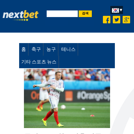
검색
홈
축구
농구
테니스
기타 스포츠 뉴스